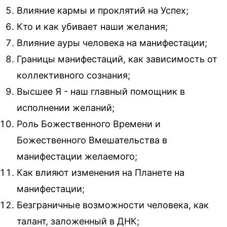
Влияние кармы и проклятий на Успех;
Кто и как убивает наши желания;
Влияние ауры человека на манифестации;
Границы манифестаций, как зависимость от
коллективного сознания;
Высшее Я - наш главный помощник в
исполнении желаний;
Роль Божественного Времени и
Божественного Вмешательства в
манифестации желаемого;
Как влияют изменения на Планете на
манифестации;
Безграничные возможности человека, как
талант, заложенный в ДНК;