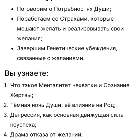
Поговорим о Потребностях Души;
Поработаем со Страхами, которые
мешают желать и реализовывать свои
желания;
Завершим Генетические убеждения,
связанные с желаниями.
Вы узнаете:
Что такое Менталитет нехватки и Сознание
Жертвы;
Тёмная ночь Души, её влияние на Род;
Депрессия, как основная движущая сила
неуспеха;
Драма отказа от желаний;