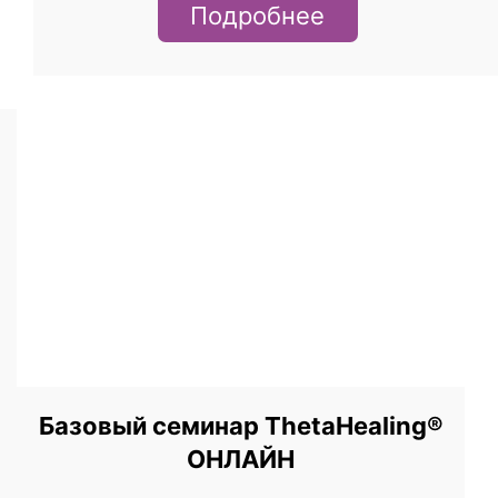
Подробнее
Базовый семинар ThetaHealing®
ОНЛАЙН