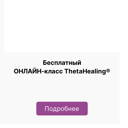
Бесплатный
ОНЛАЙН-класс ThetaHealing®
Подробнее