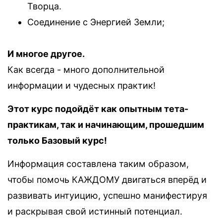
Творца.
Соединение с Энергией Земли;
И многое другое.
Как всегда - много дополнительной
информации и чудесных практик!
Этот курс подойдёт как опытным тета-
практикам, так и начинающим, прошедшим
только Базовый курс!
Информация составлена таким образом,
чтобы помочь КАЖДОМУ двигаться вперёд и
развивать интуицию, успешно манифестируя
и раскрывая свой истинный потенциал.