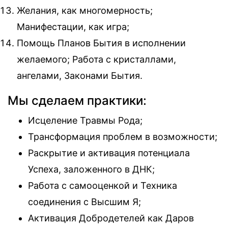
Желания, как многомерность;
Манифестации, как игра;
Помощь Планов Бытия в исполнении
желаемого; Работа с кристаллами,
ангелами, Законами Бытия.
Мы сделаем практики:
Исцеление Травмы Рода;
Трансформация проблем в возможности;
Раскрытие и активация потенциала
Успеха, заложенного в ДНК;
Работа с самооценкой и Техника
соединения с Высшим Я;
Активация Добродетелей как Даров