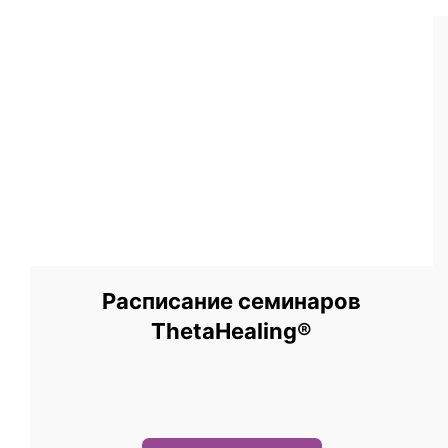
Расписание семинаров
ThetaHealing®