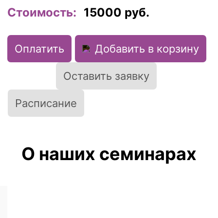
Стоимость:
15000
руб.
Оплатить
Добавить в корзину
Оставить заявку
Расписание
О наших семинарах