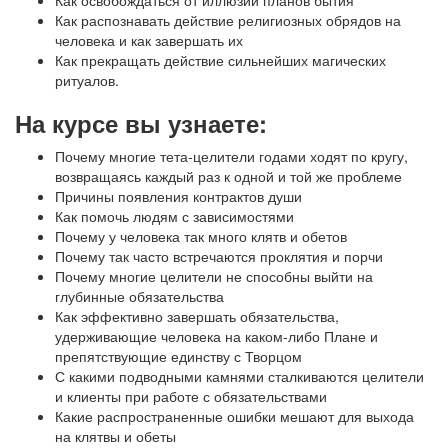
Как распознавать действие религиозных обрядов на
человека и как завершать их
Как прекращать действие сильнейших магических
ритуалов.
На курсе вы узнаете:
Почему многие тета-целители годами ходят по кругу,
возвращаясь каждый раз к одной и той же проблеме
Причины появления контрактов души
Как помочь людям с зависимостями
Почему у человека так много клятв и обетов
Почему так часто встречаются проклятия и порчи
Почему многие целители не способны выйти на
глубинные обязательства
Как эффективно завершать обязательства,
удерживающие человека на каком-либо Плане и
препятствующие единству с Творцом
С какими подводными камнями сталкиваются целители
и клиенты при работе с обязательствами
Какие распространенные ошибки мешают для выхода
на клятвы и обеты