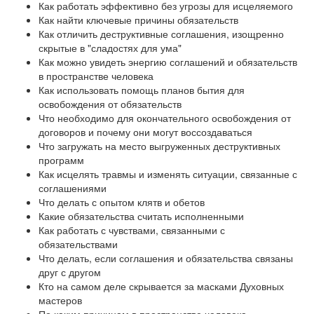
Как работать эффективно без угрозы для исцеляемого
Как найти ключевые причины обязательств
Как отличить деструктивные соглашения, изощренно
скрытые в "сладостях для ума"
Как можно увидеть энергию соглашений и обязательств
в пространстве человека
Как использовать помощь планов бытия для
освобождения от обязательств
Что необходимо для окончательного освобождения от
договоров и почему они могут воссоздаваться
Что загружать на место выгруженных деструктивных
программ
Как исцелять травмы и изменять ситуации, связанные с
соглашениями
Что делать с опытом клятв и обетов
Какие обязательства считать исполненными
Как работать с чувствами, связанными с
обязательствами
Что делать, если соглашения и обязательства связаны
друг с другом
Кто на самом деле скрывается за масками Духовных
мастеров
По каким причинам в пространстве человека