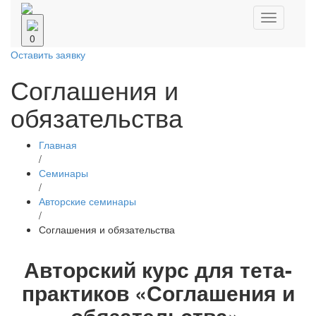
Навигаци
0
Оставить заявку
Соглашения и
обязательства
Главная
/
Семинары
/
Авторские семинары
/
Соглашения и обязательства
Авторский курс для тета-
практиков «Соглашения и
обязательства».