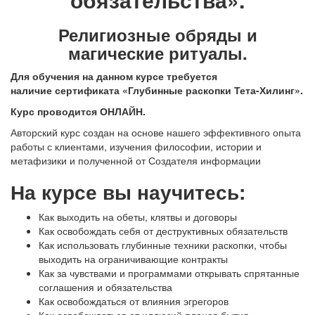
Религиозные обряды и
магические ритуалы.
Для обучения на данном курсе требуется
наличие сертификата «Глубинные раскопки Тета-Хилинг».
Курс проводится ОНЛАЙН.
Авторский курс создан на основе нашего эффективного опыта
работы с клиентами, изучения философии, истории и
метафизики и полученной от Создателя информации
На курсе вы научитесь:
Как выходить на обеты, клятвы и договоры
Как освобождать себя от деструктивных обязательств
Как использовать глубинные техники раскопки, чтобы
выходить на ограничивающие контракты
Как за чувствами и программами открывать спрятанные
соглашения и обязательства
Как освобождаться от влияния эгрегоров
Как освобождаться от иллюзий планов бытия