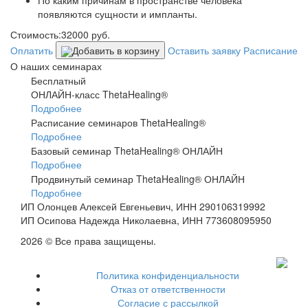
появляются сущности и импланты.
Стоимость:
32000
руб.
Оплатить
Добавить в корзину
Оставить заявку
Расписание
О наших семинарах
Бесплатный
ОНЛАЙН-класс ThetaHealing®
Подробнее
Расписание семинаров ThetaHealing®
Подробнее
Базовый семинар ThetaHealing® ОНЛАЙН
Подробнее
Продвинутый семинар ThetaHealing® ОНЛАЙН
Подробнее
ИП Олонцев Алексей Евгеньевич, ИНН 290106319992
ИП Осипова Надежда Николаевна, ИНН 773608095950
2026 © Все права защищены.
Политика конфиденциальности
Отказ от ответственности
Согласие с рассылкой