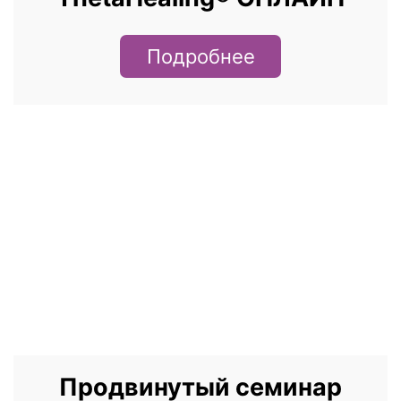
Подробнее
Продвинутый семинар