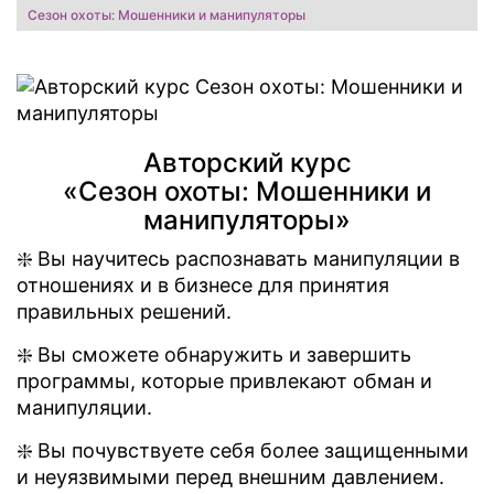
Сезон охоты: Мошенники и манипуляторы
Авторский курс
«Сезон охоты: Мошенники и
манипуляторы»
❇️ Вы научитесь распознавать манипуляции в
отношениях и в бизнесе для принятия
правильных решений.
❇️ Вы сможете обнаружить и завершить
программы, которые привлекают обман и
манипуляции.
❇️ Вы почувствуете себя более защищенными
и неуязвимыми перед внешним давлением.