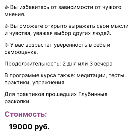
❇️ Вы избавитесь от зависимости от чужого
мнения.
❇️ Вы сможете открыто выражать свои мысли
и чувства, уважая выбор других людей.
❇️ У вас возрастет уверенность в себе и
самооценка.
Продолжительность: 2 дня или 3 вечера
В программе курса также: медитации, тесты,
практики, упражнения.
Для практиков прошедших Глубинные
раскопки.
Стоимость:
19000
руб.