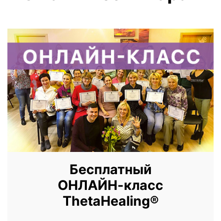
Бесплатный
ОНЛАЙН-класс
ThetaHealing®