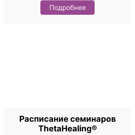
Подробнее
Расписание семинаров
ThetaHealing®