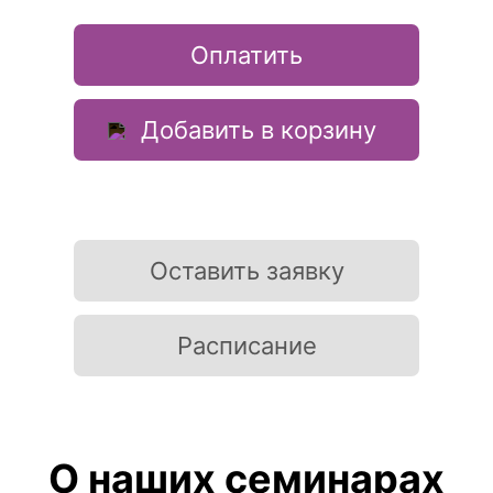
Оплатить
Добавить в корзину
Оставить заявку
Расписание
О наших семинарах