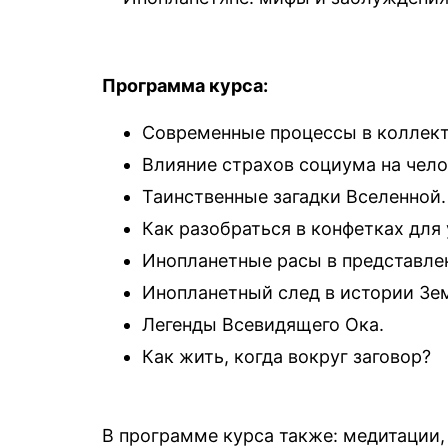
Программа курса:
Современные процессы в коллект
Влияние страхов социума на чело
Таинственные загадки Вселенной.
Как разобраться в конфетках для
Инопланетные расы в представле
Инопланетный след в истории Зе
Легенды Всевидящего Ока.
Как жить, когда вокруг заговор?
В программе курса также: медитации,