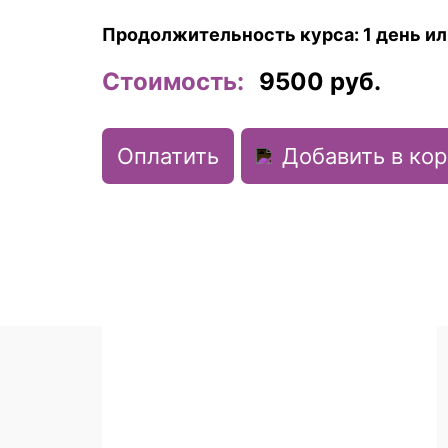
Продолжительность курса: 1 день ил
Стоимость:
9500
руб.
Оплатить
Добавить в ко