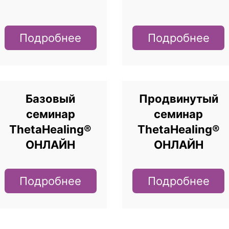
Подробнее
Подробнее
Базовый
Продвинутый
семинар
семинар
ThetaHealing®
ThetaHealing®
ОНЛАЙН
ОНЛАЙН
Подробнее
Подробнее